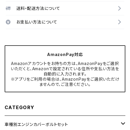
送料・配送方法について
お支払い方法について
AmazonPay対応
Amazonアカウントをお持ちの方は、AmazonPayをご選択
いただくと、Amazonで設定されている住所や支払い方法を
自動的に入力されます。
※アプリをご利用の場合は、AmazonPayをご選択いただけ
ませんので、ご注意ください。
CATEGORY
車種別エンジンカバーボルトセット