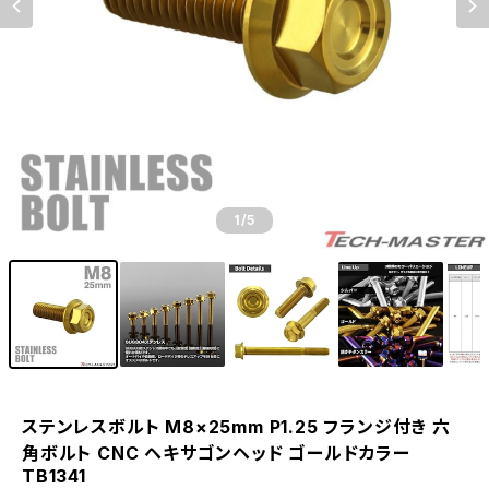
1
/5
ステンレスボルト M8×25mm P1.25 フランジ付き 六
角ボルト CNC ヘキサゴンヘッド ゴールドカラー
TB1341