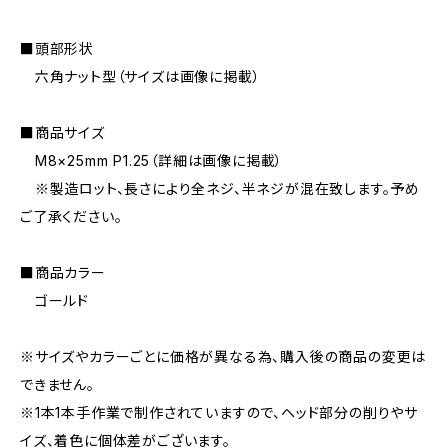
■頭部形状
六角ナット型（サイズは画像に掲載）
■商品サイズ
M8×25mm P1.25（詳細は画像に掲載）
※製造ロット、長さにより全ネジ、半ネジが混在致します。予め
ご了承ください。
■商品カラー
ゴールド
※サイズやカラーごとに価格が異なる為、購入後の商品の変更は
できません。
※1本1本手作業で制作されていますので、ヘッド部分の削りやサ
イズ、着色に個体差がございます。