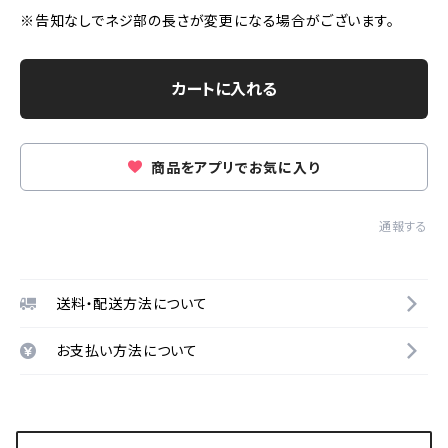
※告知なしでネジ部の長さが変更になる場合がございます。
カートに入れる
商品をアプリでお気に入り
通報する
送料・配送方法について
お支払い方法について