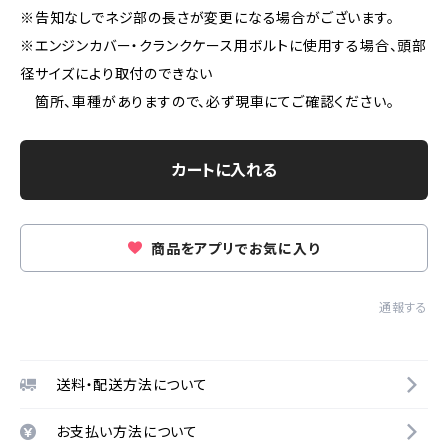
※告知なしでネジ部の長さが変更になる場合がございます。
※エンジンカバー・クランクケース用ボルトに使用する場合、頭部
径サイズにより取付のできない
箇所、車種がありますので、必ず現車にてご確認ください。
カートに入れる
商品をアプリでお気に入り
通報する
送料・配送方法について
お支払い方法について