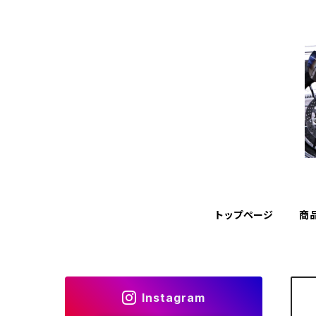
トップページ
商
Instagram