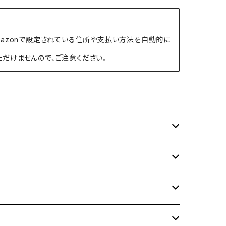
、Amazonで設定されている住所や支払い方法を自動的に
ただけませんので、ご注意ください。