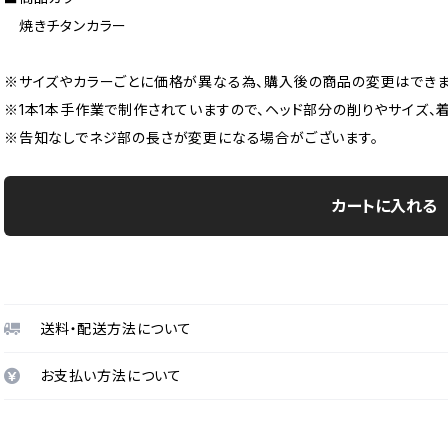
焼きチタンカラー
※サイズやカラーごとに価格が異なる為、購入後の商品の変更はできま
※1本1本手作業で制作されていますので、ヘッド部分の削りやサイズ、
※告知なしでネジ部の長さが変更になる場合がございます。
カートに入れる
送料・配送方法について
お支払い方法について