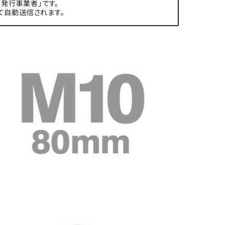
発行事業者」です。
て自動送信されます。