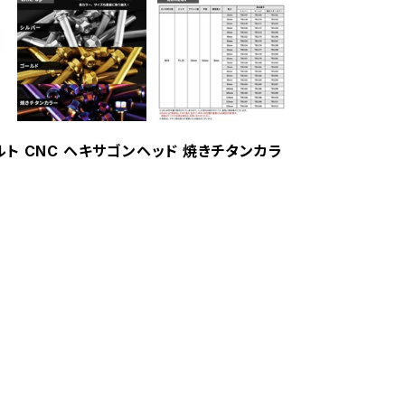
ボルト CNC ヘキサゴンヘッド 焼きチタンカラ