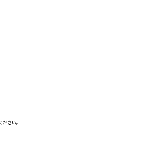
ください。