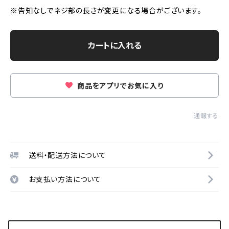
※告知なしでネジ部の長さが変更になる場合がございます。
カートに入れる
商品をアプリでお気に入り
通報する
送料・配送方法について
お支払い方法について