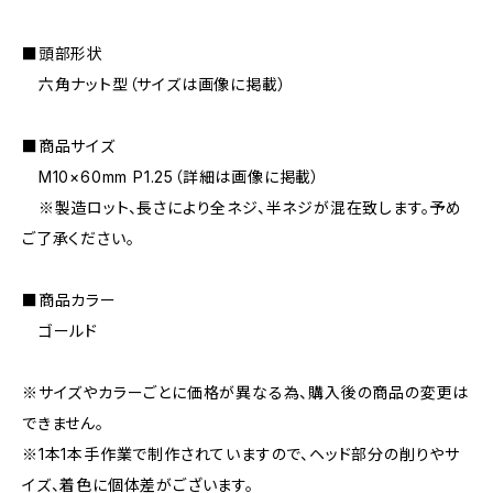
■頭部形状
六角ナット型（サイズは画像に掲載）
■商品サイズ
M10×60mm P1.25（詳細は画像に掲載）
※製造ロット、長さにより全ネジ、半ネジが混在致します。予め
ご了承ください。
■商品カラー
ゴールド
※サイズやカラーごとに価格が異なる為、購入後の商品の変更は
できません。
※1本1本手作業で制作されていますので、ヘッド部分の削りやサ
イズ、着色に個体差がございます。