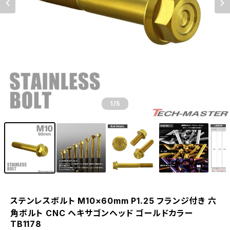
1
/5
ステンレスボルト M10×60mm P1.25 フランジ付き 六
角ボルト CNC ヘキサゴンヘッド ゴールドカラー
TB1178