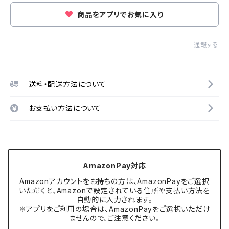
商品をアプリでお気に入り
通報する
送料・配送方法について
お支払い方法について
AmazonPay対応
Amazonアカウントをお持ちの方は、AmazonPayをご選択
いただくと、Amazonで設定されている住所や支払い方法を
自動的に入力されます。
※アプリをご利用の場合は、AmazonPayをご選択いただけ
ませんので、ご注意ください。