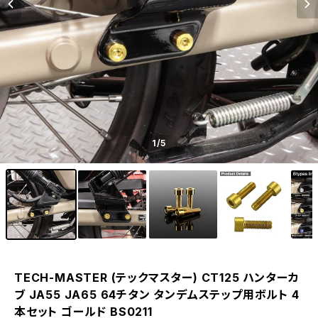
1
/5
TECH-MASTER (テックマスター) CT125 ハンターカ
ブ JA55 JA65 64チタン タンデムステップ用ボルト 4
本セット ゴールド BS0211